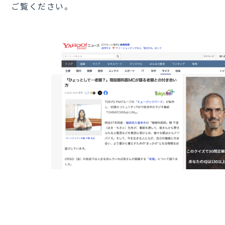
ご覧ください。