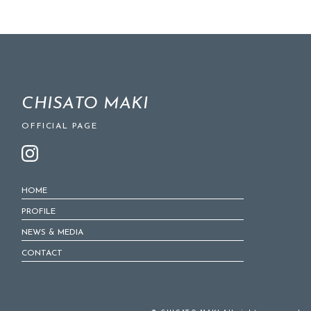
CHISATO MAKI
OFFICIAL PAGE
HOME
PROFILE
NEWS & MEDIA
CONTACT