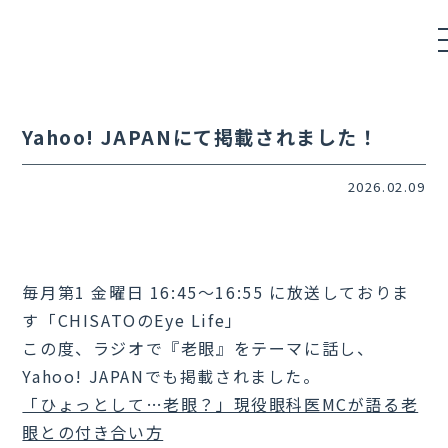
Yahoo! JAPANにて掲載されました！
2026.02.09
毎月第1 金曜日 16:45〜16:55 に放送しておりま
す「CHISATOのEye Life」
この度、ラジオで『老眼』をテーマに話し、
Yahoo! JAPANでも掲載されました。
「ひょっとして…老眼？」現役眼科医MCが語る老
眼との付き合い方